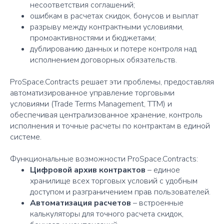
несоответствия соглашений;
ошибкам в расчетах скидок, бонусов и выплат
разрыву между контрактными условиями,
промоактивностями и бюджетами;
дублированию данных и потере контроля над
исполнением договорных обязательств.
ProSpace.Contracts решает эти проблемы, предоставляя
автоматизированное управление торговыми
условиями (Trade Terms Management, TTM) и
обеспечивая централизованное хранение, контроль
исполнения и точные расчеты по контрактам в единой
системе.
Функциональные возможности ProSpace.Contracts:
Цифровой архив контрактов
– единое
хранилище всех торговых условий с удобным
доступом и разграничением прав пользователей.
Автоматизация расчетов
– встроенные
калькуляторы для точного расчета скидок,