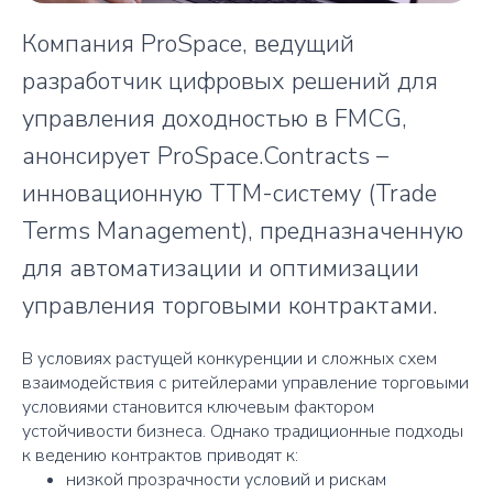
Компания ProSpace, ведущий
разработчик цифровых решений для
управления доходностью в FMCG,
анонсирует ProSpace.Contracts –
инновационную TTM-систему (Trade
Terms Management), предназначенную
для автоматизации и оптимизации
управления торговыми контрактами.
В условиях растущей конкуренции и сложных схем
взаимодействия с ритейлерами управление торговыми
условиями становится ключевым фактором
устойчивости бизнеса. Однако традиционные подходы
к ведению контрактов приводят к:
низкой прозрачности условий и рискам