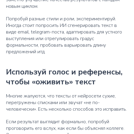
новым циклом.
Попробуй разные стили и роли, экспериментируй.
Иногда стоит попросить ИИ сгенерировать текст в
виде email, telegram-поста, адаптировать для устного
выступления или отрегулировать градус
формальности, пробовать варьировать длину
предложений итд.
Используй голос и референсы,
чтобы «оживить» текст
Многие жалуются, что тексты от нейросети сухие,
перегружены списками или звучат «не по-
человечески». Есть несколько способов это исправить.
Если результат выглядит формально, попробуй
проговорить его вслух, как если бы объяснял коллеге.