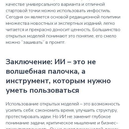
качестве универсального варианта и отличной
стартовой точки можно использовать инфостиль.
Сегодня он является основой редакционной политики
множества новостных и экспертных изданий, легко
читается и прекрасно доносит ценность. Большинство
открытых моделей понимают это понятие, его смело
можно “зашивать” в промпт.
Заключение: ИИ – это не
волшебная палочка, а
инструмент, которым нужно
уметь пользоваться
Использование открытых моделей – это возможность
усилить себя: сэкономить время, улучшить структуру,
протестировать идеи. Но ИИ не заменит глубокое
понимание задачи, критическое мышление и бизнес-