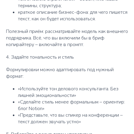
термины, структура;
краткое описание бизнес-фона: для чего пишется
текст, как он будет использоваться.
Полезный приём: рассматривайте модель как внешнего
подрядчика. Всё, что вы включили бы в бриф
копирайтеру – включайте в промпт.
4. Задайте тональность и стиль
Формулировки можно адаптировать под нужный
формат:
«Используйте тон делового консультанта. Без
лишней эмоциональности»
«Сделайте стиль менее формальным – ориентир:
блог Notion»
«Представьте, что вы спикер на конференции –
текст должен звучать устно»