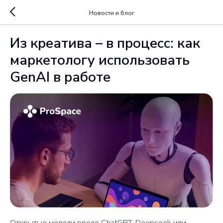
Новости и блог
Из креатива – в процесс: как
маркетологу использовать
GenAI в работе