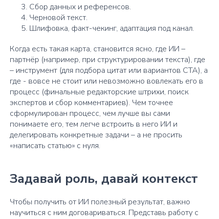
Сбор данных и референсов.
Черновой текст.
Шлифовка, факт-чекинг, адаптация под канал.
Когда есть такая карта, становится ясно, где ИИ –
партнёр (например, при структурировании текста), где
– инструмент (для подбора цитат или вариантов CTA), а
где - вовсе не стоит или невозможно вовлекать его в
процесс (финальные редакторские штрихи, поиск
экспертов и сбор комментариев). Чем точнее
сформулирован процесс, чем лучше вы сами
понимаете его, тем легче встроить в него ИИ и
делегировать конкретные задачи – а не просить
«написать статью» с нуля.
Задавай роль, давай контекст
Чтобы получить от ИИ полезный результат, важно
научиться с ним договариваться. Представь работу с