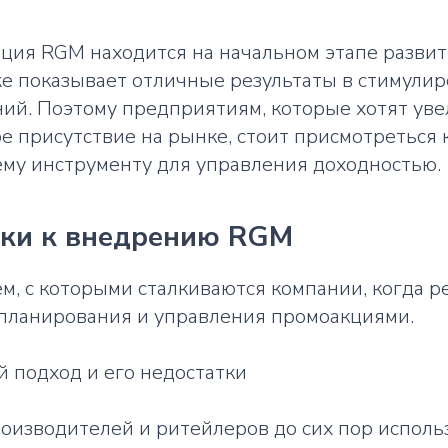
ция RGM находится на начальном этапе развити
е показывает отличные результаты в стимулир
ний. Поэтому предприятиям, которые хотят ув
е присутствие на рынке, стоит присмотреться 
у инструменту для управления доходностью.
ки к внедрению RGM
м, с которыми сталкиваются компании, когда р
планирования и управления промоакциями.
 подход и его недостатки
оизводителей и ритейлеров до сих пор исполь